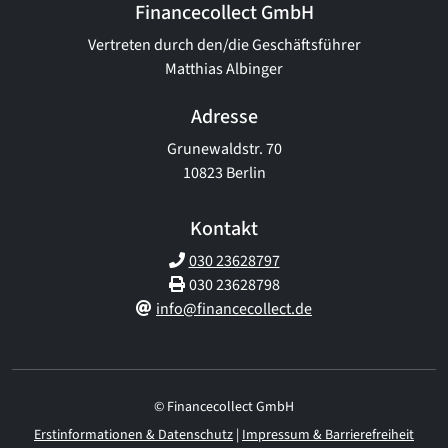
Financecollect GmbH
Vertreten durch den/die Geschäftsführer
Matthias Albinger
Adresse
Grunewaldstr. 70
10823 Berlin
Kontakt
030 23628797
030 23628798
info@financecollect.de
© Financecollect GmbH
Erstinformationen & Datenschutz
|
Impressum & Barrierefreiheit