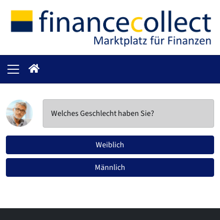
Welches Geschlecht haben Sie?
Weiblich
Männlich